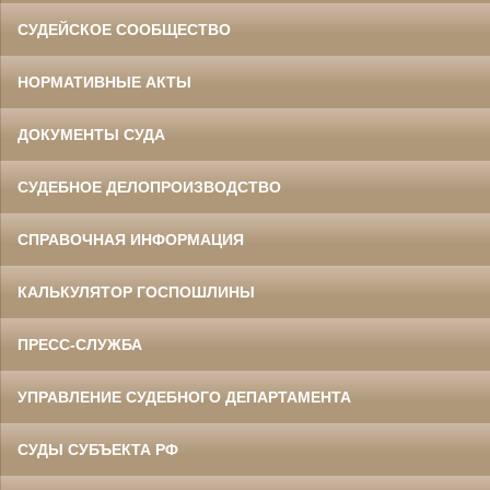
СУДЕЙСКОЕ СООБЩЕСТВО
НОРМАТИВНЫЕ АКТЫ
ДОКУМЕНТЫ СУДА
СУДЕБНОЕ ДЕЛОПРОИЗВОДСТВО
СПРАВОЧНАЯ ИНФОРМАЦИЯ
КАЛЬКУЛЯТОР ГОСПОШЛИНЫ
ПРЕСС-СЛУЖБА
УПРАВЛЕНИЕ СУДЕБНОГО ДЕПАРТАМЕНТА
СУДЫ СУБЪЕКТА РФ