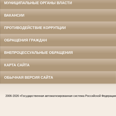
МУНИЦИПАЛЬНЫЕ ОРГАНЫ ВЛАСТИ
ВАКАНСИИ
ПРОТИВОДЕЙСТВИЕ КОРРУПЦИИ
ОБРАЩЕНИЯ ГРАЖДАН
ВНЕПРОЦЕССУАЛЬНЫЕ ОБРАЩЕНИЯ
КАРТА САЙТА
ОБЫЧНАЯ ВЕРСИЯ САЙТА
2006-2026
«Государственная автоматизированная система Российской Федераци