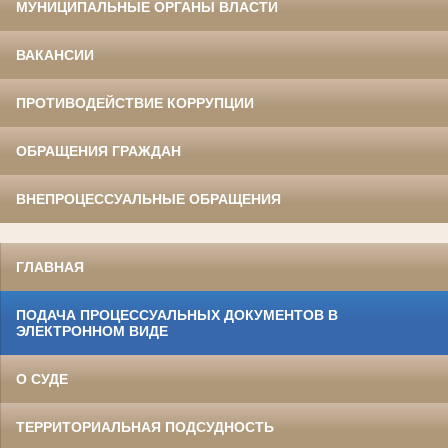
МУНИЦИПАЛЬНЫЕ ОРГАНЫ ВЛАСТИ
ВАКАНСИИ
ПРОТИВОДЕЙСТВИЕ КОРРУПЦИИ
ОБРАЩЕНИЯ ГРАЖДАН
ВНЕПРОЦЕССУАЛЬНЫЕ ОБРАЩЕНИЯ
ГЛАВНАЯ
ПОДАЧА ПРОЦЕССУАЛЬНЫХ ДОКУМЕНТОВ В
ЭЛЕКТРОННОМ ВИДЕ
О СУДЕ
ТЕРРИТОРИАЛЬНАЯ ПОДСУДНОСТЬ