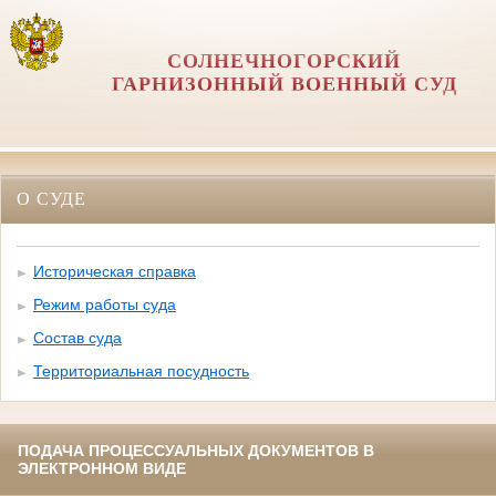
СОЛНЕЧНОГОРСКИЙ
ГАРНИЗОННЫЙ ВОЕННЫЙ СУД
О СУДЕ
Историческая справка
Режим работы суда
Состав суда
Территориальная посудность
ПОДАЧА ПРОЦЕССУАЛЬНЫХ ДОКУМЕНТОВ В
ЭЛЕКТРОННОМ ВИДЕ