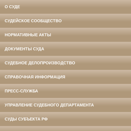
О СУДЕ
СУДЕЙСКОЕ СООБЩЕСТВО
НОРМАТИВНЫЕ АКТЫ
ДОКУМЕНТЫ СУДА
СУДЕБНОЕ ДЕЛОПРОИЗВОДСТВО
СПРАВОЧНАЯ ИНФОРМАЦИЯ
ПРЕСС-СЛУЖБА
УПРАВЛЕНИЕ СУДЕБНОГО ДЕПАРТАМЕНТА
СУДЫ СУБЪЕКТА РФ