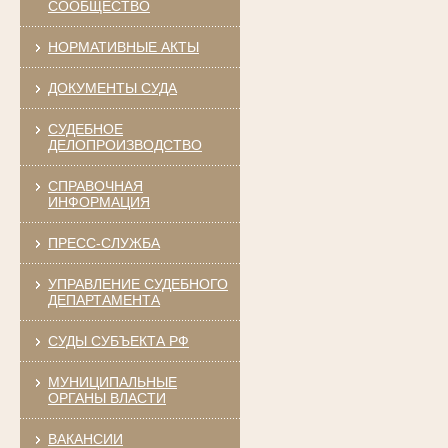
СООБЩЕСТВО
НОРМАТИВНЫЕ АКТЫ
ДОКУМЕНТЫ СУДА
СУДЕБНОЕ
ДЕЛОПРОИЗВОДСТВО
СПРАВОЧНАЯ
ИНФОРМАЦИЯ
ПРЕСС-СЛУЖБА
УПРАВЛЕНИЕ СУДЕБНОГО
ДЕПАРТАМЕНТА
СУДЫ СУБЪЕКТА РФ
МУНИЦИПАЛЬНЫЕ
ОРГАНЫ ВЛАСТИ
ВАКАНСИИ