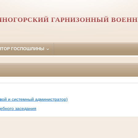
ЧНОГОРСКИЙ ГАРНИЗОННЫЙ ВОЕНН
ЯТОР ГОСПОШЛИНЫ
вой и системный администратор)
дебного заседания